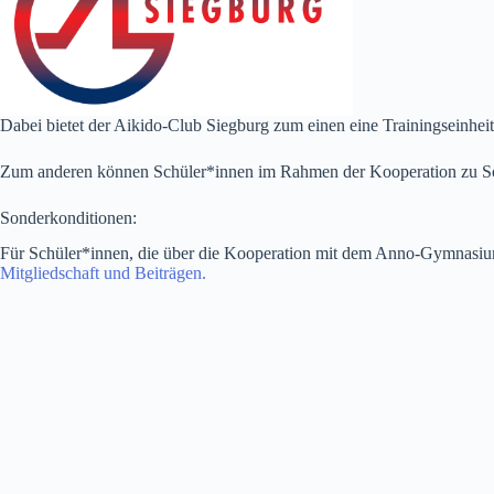
Dabei bietet der Aikido-Club Siegburg zum einen eine Trainingseinhei
Zum anderen können Schüler*innen im Rahmen der Kooperation zu Son
Sonderkonditionen:
Für Schüler*innen, die über die Kooperation mit dem Anno-Gymnasium a
Mitgliedschaft und Beiträgen.