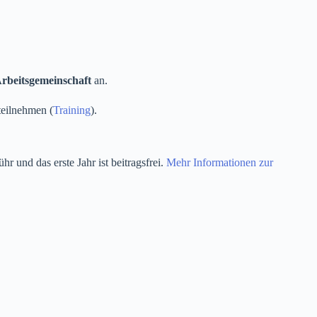
rbeitsgemeinschaft
an.
eilnehmen (
Training
).
und das erste Jahr ist beitragsfrei.
Mehr Informationen zur