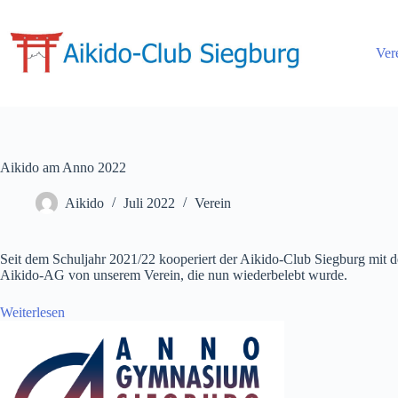
Ver
Aikido am Anno 2022
Aikido
Juli 2022
Verein
Seit dem Schuljahr 2021/22 kooperiert der Aikido-Club Siegburg mit
Aikido-AG von unserem Verein, die nun wiederbelebt wurde.
Weiterlesen