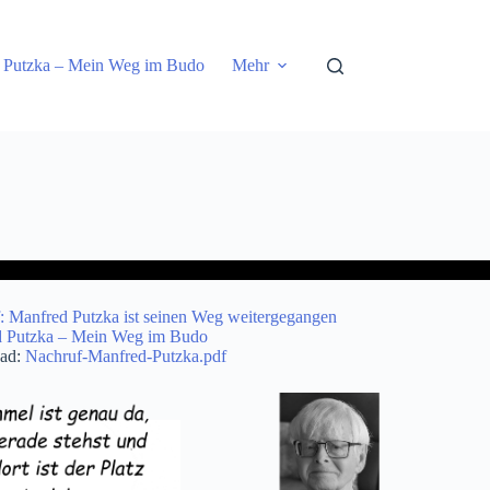
 Putzka – Mein Weg im Budo
Mehr
: Manfred Putzka ist seinen Weg weitergegangen
 Putzka – Mein Weg im Budo
ad:
Nachruf-Manfred-Putzka.pdf