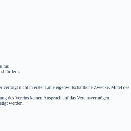
ltur.
nd fördern.
 verfolgt nicht in erster Linie eigenwirtschaftliche Zwecke. Mittel des
bung des Vereins keinen Anspruch auf das Vereinsvermögen.
stigt werden.