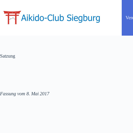
Ver
Satzung
Fassung vom 8. Mai 2017