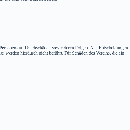
.
en Personen- und Sachschäden sowie deren Folgen. Aus Entscheidungen
 werden hierdurch nicht berührt. Für Schäden des Vereins, die ein