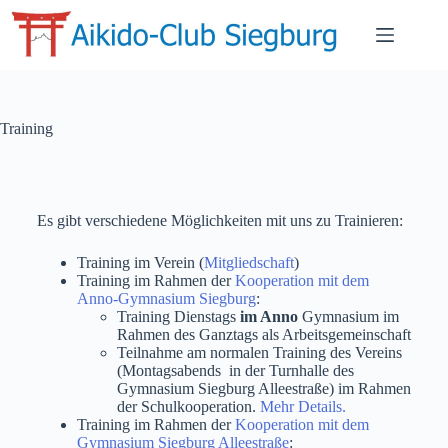
Training
Es gibt verschiedene Möglichkeiten mit uns zu Trainieren:
Training im Verein (
Mitgliedschaft
)
Training im Rahmen der
Kooperation mit dem
Anno-Gymnasium Siegburg
:
Training Dienstags
im Anno
Gymnasium im
Rahmen des Ganztags als Arbeitsgemeinschaft
Teilnahme am normalen Training des Vereins
(Montagsabends in der Turnhalle des
Gymnasium Siegburg Alleestraße) im Rahmen
der Schulkooperation.
Mehr Details.
Training im Rahmen der
Kooperation mit dem
Gymnasium Siegburg Alleestraße
: