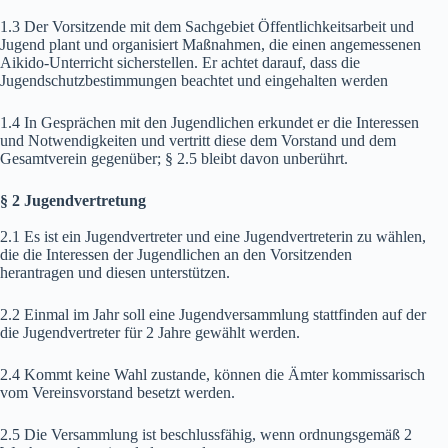
1.3 Der Vorsitzende mit dem Sachgebiet Öffentlichkeitsarbeit und
Jugend plant und organisiert Maßnahmen, die einen angemessenen
Aikido-Unterricht sicherstellen. Er achtet darauf, dass die
Jugendschutzbestimmungen beachtet und eingehalten werden
1.4 In Gesprächen mit den Jugendlichen erkundet er die Interessen
und Notwendigkeiten und vertritt diese dem Vorstand und dem
Gesamtverein gegenüber; § 2.5 bleibt davon unberührt.
§ 2 Jugendvertretung
2.1 Es ist ein Jugendvertreter und eine Jugendvertreterin zu wählen,
die die Interessen der Jugendlichen an den Vorsitzenden
herantragen und diesen unterstützen.
2.2 Einmal im Jahr soll eine Jugendversammlung stattfinden auf der
die Jugendvertreter für 2 Jahre gewählt werden.
2.4 Kommt keine Wahl zustande, können die Ämter kommissarisch
vom Vereinsvorstand besetzt werden.
2.5 Die Versammlung ist beschlussfähig, wenn ordnungsgemäß 2