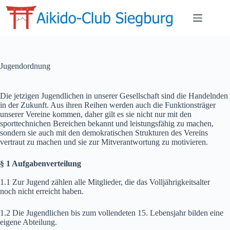
Jugendordnung
Die jetzigen Jugendlichen in unserer Gesellschaft sind die Handelnden
in der Zukunft. Aus ihren Reihen werden auch die Funktionsträger
unserer Vereine kommen, daher gilt es sie nicht nur mit den
sporttechnichen Bereichen bekannt und leistungsfähig zu machen,
sondern sie auch mit den demokratischen Strukturen des Vereins
vertraut zu machen und sie zur Mitverantwortung zu motivieren.
§ 1 Aufgabenverteilung
1.1 Zur Jugend zählen alle Mitglieder, die das Volljährigkeitsalter
noch nicht erreicht haben.
1.2 Die Jugendlichen bis zum vollendeten 15. Lebensjahr bilden eine
eigene Abteilung.