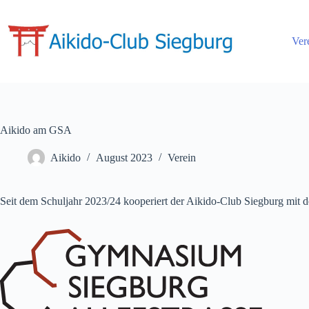
Ver
Aikido am GSA
Aikido
August 2023
Verein
Seit dem Schuljahr 2023/24 kooperiert der Aikido-Club Siegburg mit