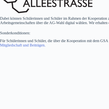
Dabei können Schülerinnen und Schüler im Rahmen der Kooperation z
Arbeitsgemeinschaften über die AG-Wahl digital wählen. Wir erhalten 
Sonderkonditionen:
Für Schülerinnen und Schüler, die über die Kooperation mit dem GSA an
Mitgliedschaft und Beiträgen.